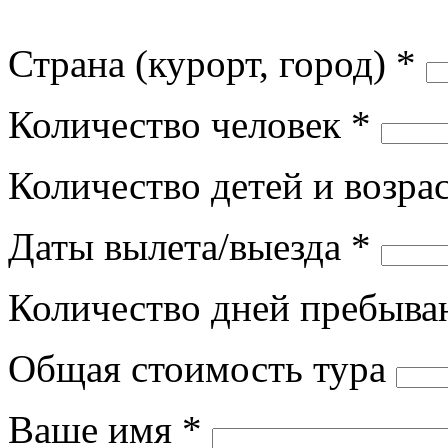
Страна (курорт, город) *
Количество человек *
Количество детей и возра
Даты вылета/выезда *
Количество дней пребыва
Общая стоимость тура
Ваше имя *