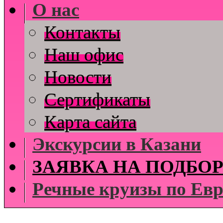
О нас
Контакты
Наш офис
Новости
Cертификаты
Карта сайта
Экскурсии в Казани
ЗАЯВКА НА ПОДБОР
Речные круизы по Евр