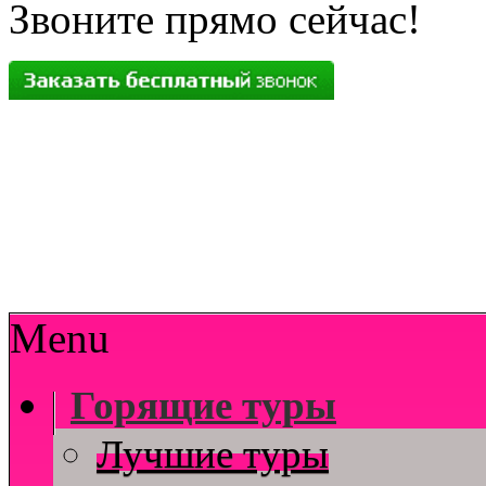
Звоните прямо сейчас!
Menu
Горящие туры
Лучшие туры