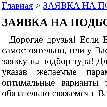
Главная
>
ЗАЯВКА НА П
ЗАЯВКА НА ПОДБ
Дорогие друзья! Если В
самостоятельно, или у Вас
заявку на подбор тура! Д
указав желаемые пар
оптимальные варианты
обязательно свяжемся с В