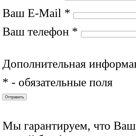
Ваш E-Mail *
Ваш телефон *
Дополнительная информ
* - обязательные поля
Мы гарантируем, что Ваши