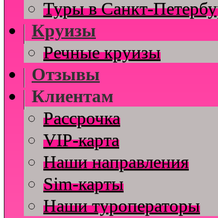
Туры в Санкт-Петербу
Круизы
Речные круизы
Отзывы
Клиентам
Рассрочка
VIP-карта
Наши направления
Sim-карты
Наши туроператоры