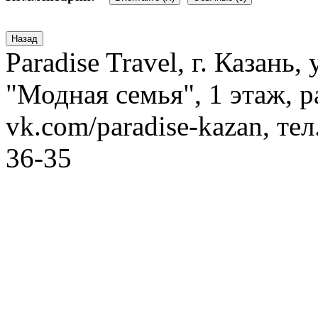
Paradise Travel, г. Казань
"Модная семья", 1 этаж, p
vk.com/paradise-kazan, тел
36-35