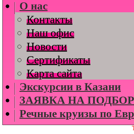
О нас
Контакты
Наш офис
Новости
Cертификаты
Карта сайта
Экскурсии в Казани
ЗАЯВКА НА ПОДБОР
Речные круизы по Евр
Туры