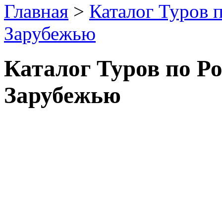
Главная
>
Каталог Туров 
Зарубежью
Каталог Туров по Р
Зарубежью