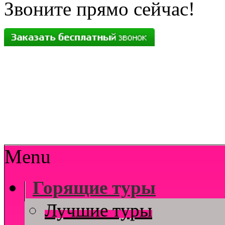
Звоните прямо сейчас!
Menu
Горящие туры
Лучшие туры